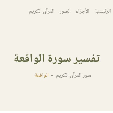
الرئيسية
الأجزاء
السور
القرآن الكريم
تفسير سورة الواقعة
سور القرآن الكريم
الواقعة